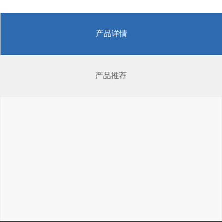
产品详情
产品推荐