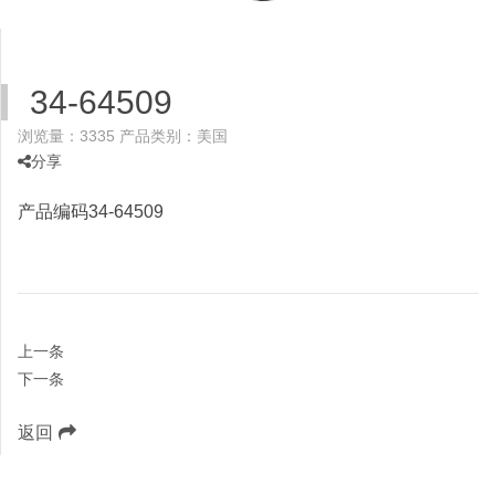
34-64509
浏览量：3335
产品类别：美国
分享
产品编码34-64509
上一条
下一条
返回