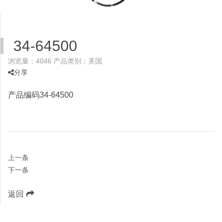
34-64500
浏览量：4046
产品类别：美国
分享
产品编码34-64500
上一条
下一条
返回