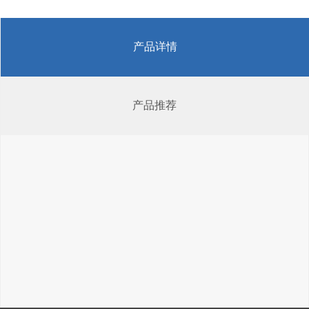
产品详情
产品推荐