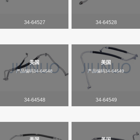
34-64527
34-64528
美国
美国
产品编码34-64548
产品编码34-64549
34-64548
34-64549
美国
美国