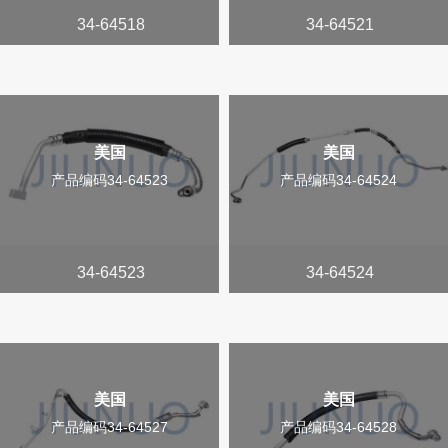
34-64518
34-64521
美国
美国
产品编码34-64523
产品编码34-64524
34-64523
34-64524
美国
美国
产品编码34-64527
产品编码34-64528